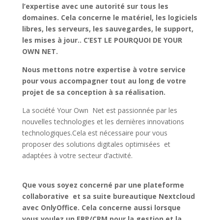
l’expertise avec une autorité sur tous les
domaines. Cela concerne le matériel, les logiciels
libres, les serveurs, les sauvegardes, le support,
les mises à jour.. C’EST LE POURQUOI DE YOUR
OWN NET.
Nous mettons notre expertise à votre service
pour vous accompagner tout au long de votre
projet de sa conception à sa réalisation.
La société Your Own Net est passionnée par les
nouvelles technologies et les dernières innovations
technologiques.Cela est nécessaire pour vous
proposer des solutions digitales optimisées et
adaptées à votre secteur d’activité.
Que vous soyez concerné par une plateforme
collaborative et sa suite bureautique Nextcloud
avec OnlyOffice. Cela concerne aussi lorsque
vous voulez un ERP/CRM pour la gestion et la