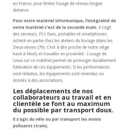
en France, pour limiter l’usage de réseau longue
distance.
Pour notre matériel informatique, l’intégralité de
notre matériel c’est de la seconde main.
Il s’agit
des serveurs, PCs fixes, portables et smartphones.
Acheté en partie chez les ateliers du bocage (dans les
Deux-sèvres (79). C’est à dire proche de notre siège
basé à Niort) et travailler en proximité.. L’usage de
Linux sur ce matériel permet de prolonger durablement
l’utilisation de ces équipements. Si les performances
sont réduites, les équipements sont revendus ou
donnés à des associations.
Les déplacements de nos
collaborateurs au travail et en
clientèle se font au maximum
du possible par transport doux.
Il s’agit du vélo ou par transport les moins
polluants (train).