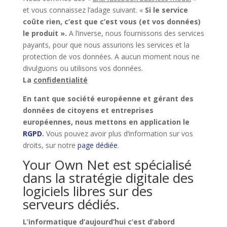
et vous connaissez l’adage suivant. «
Si le service
coûte rien, c’est que c’est vous (et vos données)
le produit ».
A l’inverse, nous fournissons des services
payants, pour que nous assurions les services et la
protection de vos données. A aucun moment nous ne
divulguons ou utilisons vos données.
La
confidentialité
En tant que société européenne et gérant des
données de citoyens et entreprises
européennes, nous mettons en application le
RGPD
.
Vous pouvez avoir plus d’information sur vos
droits, sur notre
page dédiée
.
Your Own Net est spécialisé
dans la stratégie digitale des
logiciels libres sur des
serveurs dédiés.
L’informatique d’aujourd’hui c’est d’abord