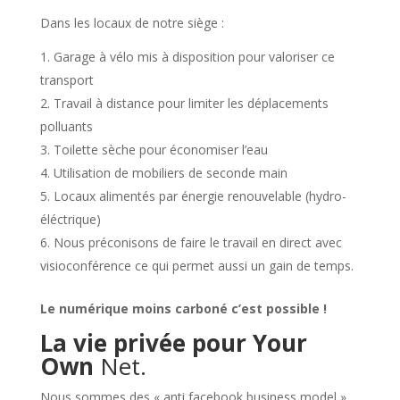
Dans les locaux de notre siège :
Garage à vélo mis à disposition pour valoriser ce
transport
Travail à distance pour limiter les déplacements
polluants
Toilette sèche pour économiser l’eau
Utilisation de mobiliers de seconde main
Locaux alimentés par énergie renouvelable (hydro-
éléctrique)
Nous préconisons de faire le travail en direct avec
visioconférence ce qui permet aussi un gain de temps.
Le numérique moins carboné c’est possible !
La
vie privée pour Your
Own
Net.
Nous sommes des «
anti facebook business model
»