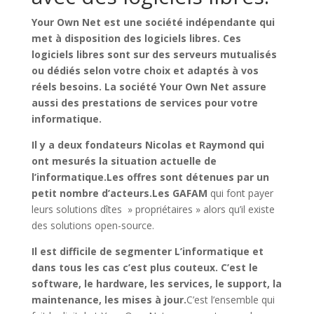
Your Own Net est une société indépendante qui
met à disposition des logiciels libres. Ces
logiciels libres sont sur des serveurs mutualisés
ou dédiés selon votre choix et adaptés à vos
réels besoins. La société Your Own Net assure
aussi des prestations de services pour votre
informatique.
Il y a deux fondateurs Nicolas et Raymond qui
ont mesurés la situation actuelle de
l’informatique.Les offres sont détenues par un
petit nombre d’acteurs.Les GAFAM
qui font payer
leurs solutions dîtes » propriétaires » alors qu’il existe
des solutions open-source.
Il est difficile de segmenter L’informatique et
dans tous les cas c’est plus couteux. C’est le
software, le hardware, les services, le support, la
maintenance, les mises à jour.
C’est l’ensemble qui