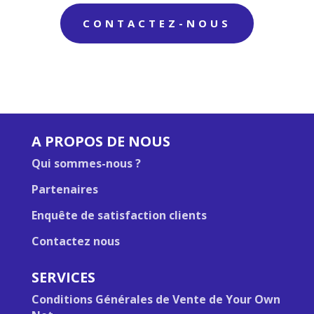
CONTACTEZ-NOUS
A PROPOS DE NOUS
Qui sommes-nous ?
Partenaires
Enquête de satisfaction clients
Contactez nous
SERVICES
Conditions Générales de Vente de Your Own