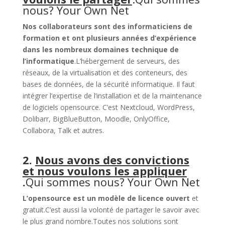
nous? Your Own Net
Nos collaborateurs sont des informaticiens de
formation et ont plusieurs années d’expérience
dans les nombreux domaines technique de
l’informatique
.L’hébergement de serveurs, des
réseaux, de la virtualisation et des conteneurs, des
bases de données, de la sécurité informatique. Il faut
intégrer l’expertise de l’installation et de la maintenance
de logiciels opensource. C’est Nextcloud, WordPress,
Dolibarr, BigBlueButton, Moodle, OnlyOffice,
Collabora, Talk et autres.
2.
Nous avons des convictions
et nous voulons les appliquer
.
Qui sommes nous? Your Own Net
L’opensource est un modèle de licence ouvert
et
gratuit.C’est aussi la volonté de partager le savoir avec
le plus grand nombre.Toutes nos solutions sont