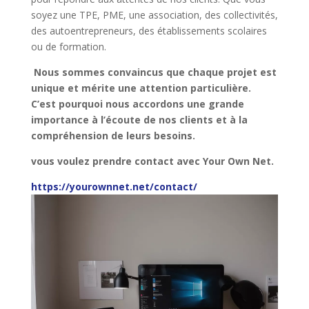
soyez une TPE, PME, une association, des collectivités,
des autoentrepreneurs, des établissements scolaires
ou de formation.
Nous sommes convaincus que chaque projet est
unique et mérite une attention particulière.
C’est pourquoi nous accordons une grande
importance à l’écoute de nos clients et à la
compréhension de leurs besoins.
vous voulez prendre contact avec Your Own Net.
https://yourownnet.net/contact/