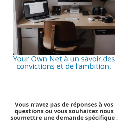
Your Own Net à un savoir,des
convictions et de l’ambition.
Vous n’avez pas de réponses à vos
questions ou vous souhaitez nous
soumettre une demande spécifique :