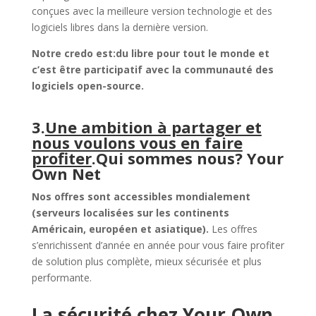
conçues avec la meilleure version technologie et des
logiciels libres dans la dernière version.
Notre credo est:du libre pour tout le monde et
c’est être participatif avec la communauté des
logiciels open-source.
3.
Une ambition à partager et
nous voulons vous en faire
profiter
.Qui sommes nous? Your
Own Net
Nos offres sont accessibles mondialement
(serveurs localisées sur les continents
Américain, européen et asiatique).
Les offres
s’enrichissent d’année en année pour vous faire profiter
de solution plus complète, mieux sécurisée et plus
performante.
La sécurité chez Your Own