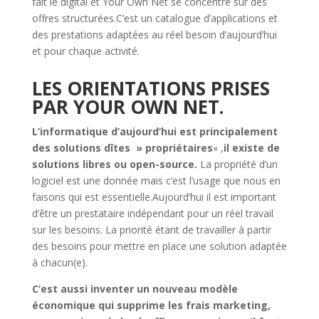
fait le digital et Your Own Net se concentre sur des
offres structurées.C’est un catalogue d’applications et
des prestations adaptées au réel besoin d’aujourd’hui
et pour chaque activité.
LES ORIENTATIONS PRISES
PAR YOUR OWN NET.
L’informatique d’aujourd’hui est principalement
des solutions dîtes » propriétaires
« ,
il existe de
solutions libres ou open-source.
La propriété d’un
logiciel est une donnée mais c’est l’usage que nous en
faisons qui est essentielle.Aujourd’hui il est important
d’être un prestataire indépendant pour un réel travail
sur les besoins. La priorité étant de travailler à partir
des besoins pour mettre en place une solution adaptée
à chacun(e).
C’est aussi inventer un nouveau modèle
économique qui supprime les frais marketing,