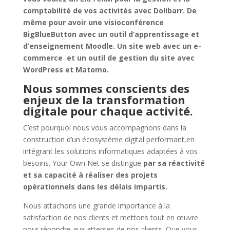
comptabilité de vos activités avec Dolibarr. De
même pour avoir une visioconférence
BigBlueButton avec un outil d’apprentissage et
d’enseignement Moodle. Un site web avec un e-
commerce et un outil de gestion du site avec
WordPress et Matomo.
Nous sommes conscients des
enjeux de la transformation
digitale pour chaque activité.
C’est pourquoi nous vous accompagnons dans la
construction d’un écosystème digital performant,en
intégrant les solutions informatiques adaptées à vos
besoins. Your Own Net se distingue
par sa réactivité
et sa capacité à réaliser des projets
opérationnels dans les délais impartis.
Nous attachons une grande importance à la
satisfaction de nos clients et mettons tout en œuvre
pour répondre aux attentes de nos clients. Que vous