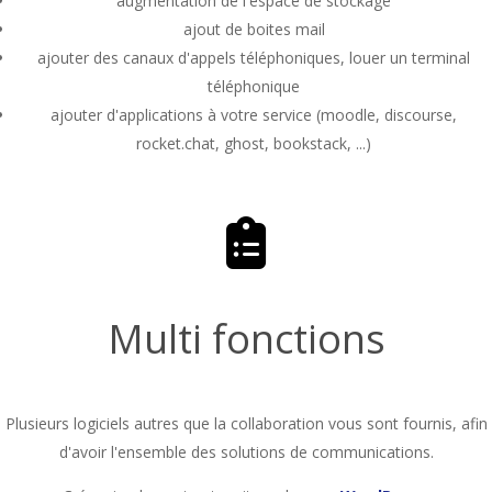
augmentation de l'espace de stockage
ajout de boites mail
ajouter des canaux d'appels téléphoniques, louer un terminal
téléphonique
ajouter d'applications à votre service (moodle, discourse,
rocket.chat, ghost, bookstack, ...)
Multi fonctions
Plusieurs logiciels autres que la collaboration vous sont fournis, afin
d'avoir l'ensemble des solutions de communications.