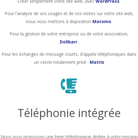
Créer simplement votre site web, avec
WordPress
.
Pour l'analyse de vos usages et de vos visites sur votre site web,
nous vous mettons à disposition
Matomo
.
Pour la gestion de votre entreprise ou de votre association,
Dolibarr
.
Pour les échanges de message courts, d'appels téléphoniques dans
un cercle totalement privé :
Matrix
Téléphonie intégrée
Nous vous proposons une ligne téléphonique dédiée à votre mission