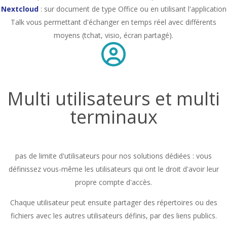
Nextcloud
: sur document de type Office ou en utilisant l'application
Talk vous permettant d'échanger en temps réel avec différents
moyens (tchat, visio, écran partagé).
Multi utilisateurs et multi
terminaux
pas de limite d'utilisateurs pour nos solutions dédiées : vous
définissez vous-même les utilisateurs qui ont le droit d'avoir leur
propre compte d'accès.
Chaque utilisateur peut ensuite partager des répertoires ou des
fichiers avec les autres utilisateurs définis, par des liens publics.