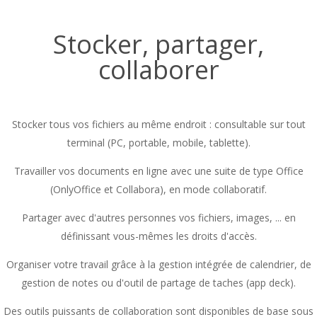
Stocker, partager,
collaborer
Stocker tous vos fichiers au même endroit : consultable sur tout
terminal (PC, portable, mobile, tablette).
Travailler vos documents en ligne avec une suite de type Office
(OnlyOffice et Collabora), en mode collaboratif.
Partager avec d'autres personnes vos fichiers, images, ... en
définissant vous-mêmes les droits d'accès.
Organiser votre travail grâce à la gestion intégrée de calendrier, de
gestion de notes ou d'outil de partage de taches (app deck).
Des outils puissants de collaboration sont disponibles de base sous