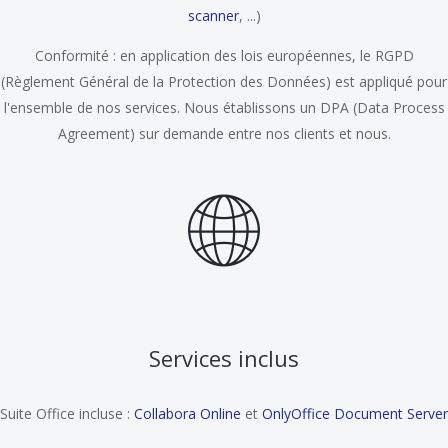
scanner
, ...)
Conformité : en application des lois européennes, le RGPD
(Règlement Général de la Protection des Données) est appliqué pour
l'ensemble de nos services. Nous établissons un DPA (Data Process
Agreement) sur demande entre nos clients et nous.
Services inclus
Suite Office incluse :
Collabora Online
et
OnlyOffice Document Server