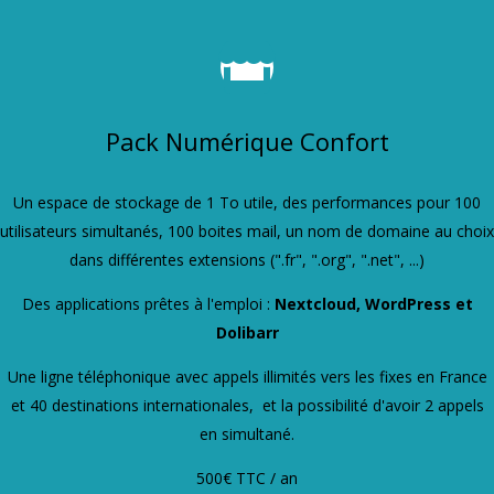
Pack Numérique Confort
Un espace de stockage de 1 To utile, des performances pour 100
utilisateurs simultanés, 100 boites mail, un nom de domaine au choix
dans différentes extensions (".fr", ".org", ".net", ...)
Des applications prêtes à l'emploi :
Nextcloud, WordPress et
Dolibarr
Une ligne téléphonique avec appels illimités vers les fixes en France
et 40 destinations internationales, et la possibilité d'avoir 2 appels
en simultané.
500€ TTC / an