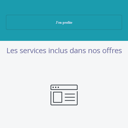
J'en profite
Les services inclus dans nos offres