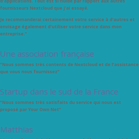
d'applications. Tout est si fluide par rapport aux autres
fournisseurs Nextcloud que j'ai essayé.
Je recommanderai certainement votre service à d'autres et
envisage également d'utiliser votre service dans mon
entreprise."
Une association française
"Nous sommes très contents de Nextcloud et de l'assistance
que vous nous fournissez"
Startup dans le sud de la France
"Nous sommes très satisfaits du service qui nous est
proposé par Your Own Net"
Matthias