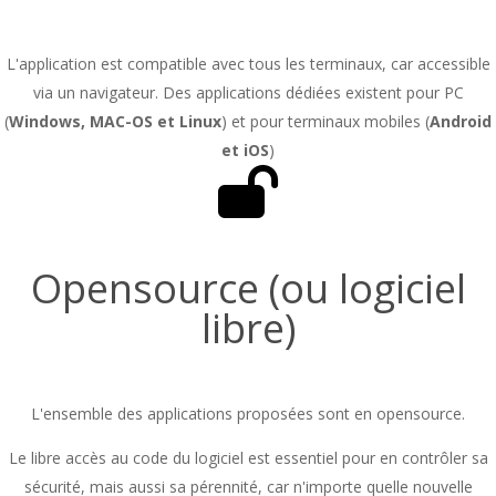
L'application est compatible avec tous les terminaux, car accessible
via un navigateur. Des applications dédiées existent pour PC
(
Windows, MAC-OS et Linux
) et pour terminaux mobiles (
Android
et iOS
)
Opensource (ou logiciel
libre)
L'ensemble des applications proposées sont en opensource.
Le libre accès au code du logiciel est essentiel pour en contrôler sa
sécurité, mais aussi sa pérennité, car n'importe quelle nouvelle