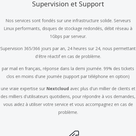
Supervision et Support
Nos services sont fondés sur une infrastructure solide. Serveurs
Linux performants, disques de stockage redondés, débit réseau à
1Gbps par serveur.
Supervision 365/366 jours par an, 24 heures sur 24, nous permettant
d'être réactif en cas de problème.
par mail en français, réponse dans la demi journée. 99% des tickets
clos en moins d'une journée (support par téléphone en option)
une vraie expertise sur
Nextcloud
avec plus d'un millier de clients et
des milliers d'utilisateurs quotidiens, pour répondre à vos demandes,
vous aidez à utiliser votre service et vous accompagnez en cas de
problème.