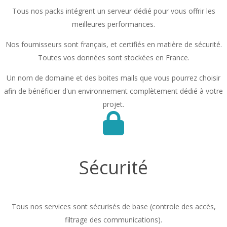
Tous nos packs intégrent un serveur dédié pour vous offrir les
meilleures performances.
Nos fournisseurs sont français, et certifiés en matière de sécurité.
Toutes vos données sont stockées en France.
Un nom de domaine et des boites mails que vous pourrez choisir
afin de bénéficier d'un environnement complètement dédié à votre
projet.
Sécurité
Tous nos services sont sécurisés de base (controle des accès,
filtrage des communications).