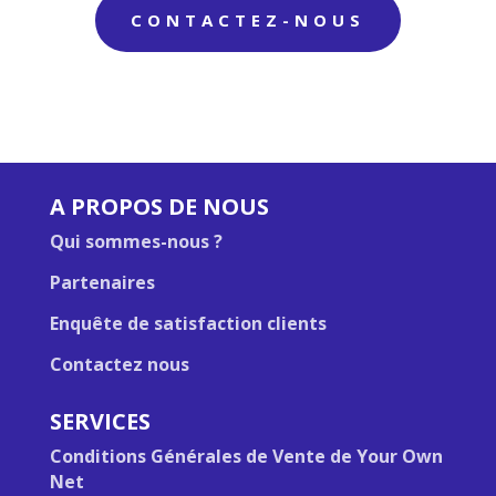
CONTACTEZ-NOUS
A PROPOS DE NOUS
Qui sommes-nous ?
Partenaires
Enquête de satisfaction clients
Contactez nous
SERVICES
Conditions Générales de Vente de Your Own
Net