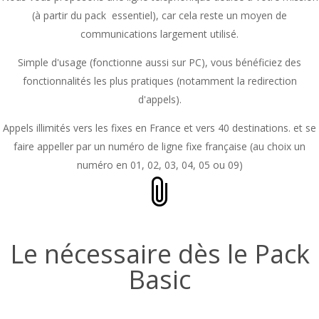
(à partir du pack essentiel), car cela reste un moyen de
communications largement utilisé.
Simple d'usage (fonctionne aussi sur PC), vous bénéficiez des
fonctionnalités les plus pratiques (notamment la redirection
d'appels).
Appels illimités vers les fixes en France et vers 40 destinations. et se
faire appeller par un numéro de ligne fixe française (au choix un
numéro en 01, 02, 03, 04, 05 ou 09)
Le nécessaire dès le Pack
Basic