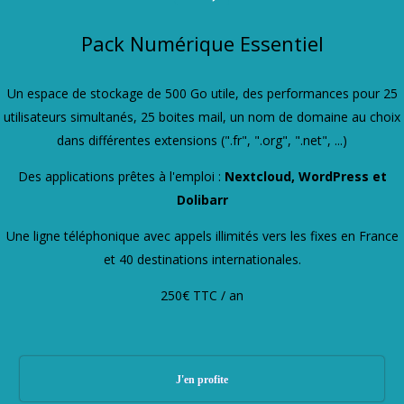
Pack Numérique Essentiel
Un espace de stockage de 500 Go utile, des performances pour 25
utilisateurs simultanés, 25 boites mail, un nom de domaine au choix
dans différentes extensions (".fr", ".org", ".net", ...)
Des applications prêtes à l'emploi :
Nextcloud, WordPress et
Dolibarr
Une ligne téléphonique avec appels illimités vers les fixes en France
et 40 destinations internationales.
250€ TTC / an
J'en profite