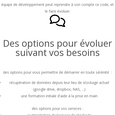
équipe de développement peut reprendre à son compte ce code, et
le faire évoluer.
Des options pour évoluer
suivant vos besoins
des options pour vous permettre de démarrer en toute sérénité :
récupération de données depuis leur lieu de stockage actuel
(google drive, dropbox, NAS, ...)
une formation initiale d'aide à la prise en main
des options pour vos services :