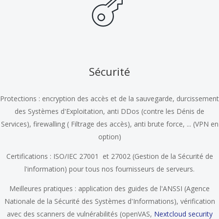
Sécurité
Protections : encryption des accès et de la sauvegarde, durcissement
des Systèmes d'Exploitation, anti DDos (contre les Dénis de
Services), firewalling ( Filtrage des accès), anti brute force, ... (VPN en
option)
Certifications : ISO/IEC 27001 et 27002 (Gestion de la Sécurité de
l'information) pour tous nos fournisseurs de serveurs.
Meilleures pratiques : application des guides de l'ANSSI (Agence
Nationale de la Sécurité des Systèmes d'Informations), vérification
avec des scanners de vulnérabilités (openVAS,
Nextcloud security