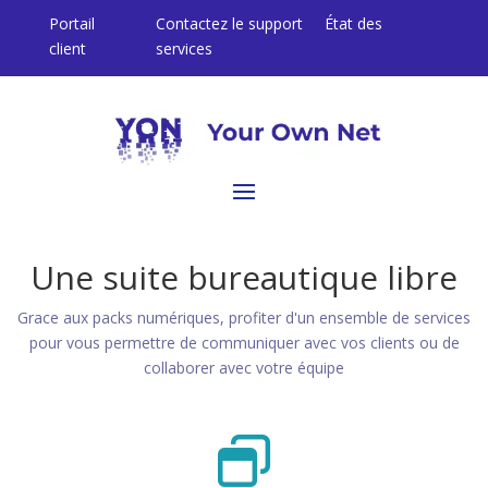
Portail
Contactez le support
État des
client
services
Une suite bureautique libre
Grace aux packs numériques, profiter d'un ensemble de services
pour vous permettre de c
ommuniquer avec vos clients ou de
collaborer avec votre équipe