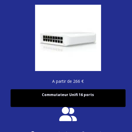
A partir de 266 €
Commutateur Unifi 16 ports