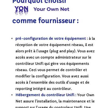
Pourquoi choisir
comme fournisseur :
pré-configuration de votre équipement :
à la
réception de votre équipement réseau,
il est
alors prêt à l'usage (plug and play). Vous avez
accès avec un compte administrateur sur le
contrôleur Unifi qui gère vos équipements
réseau. Ceci vous permet de contrôler et
modifier la configuration. Vous avez aussi
accès à l'ensemble des outils d'usage et de
reporting intégré au contrôleur.
Hébergement du contrôleur Unifi :
Your Own
Net assure l'installation, la maintenance et le
support sur l'usage du controleur Unifi. Une