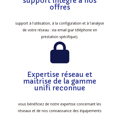
support intégré à nos
offres
support à l'utilisation, à la configuration et à l'analyse
de votre réseau : via email (par téléphone en
prestation spécifique).
Expertise réseau et
maitrise de la gamme
unifi reconnue
vous bénéficiez de notre expertise concernant les
réseaux et de nos connaissance des équipements