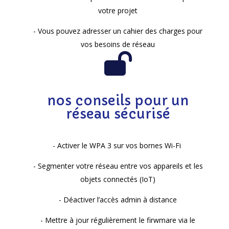
votre projet
- Vous pouvez adresser un cahier des charges pour
vos besoins de réseau
nos conseils pour un
réseau sécurisé
- Activer le WPA 3 sur vos bornes Wi-Fi
- Segmenter votre réseau entre vos appareils et les
objets connectés (IoT)
- Déactiver l’accès admin à distance
- Mettre à jour régulièrement le firwmare via le