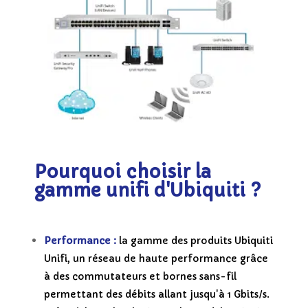
Pourquoi choisir la
gamme unifi d'Ubiquiti ?
Performance :
la gamme des produits Ubiquiti
Unifi, un réseau de haute performance grâce
à des commutateurs et bornes sans-fil
permettant des débits allant jusqu'à 1 Gbits/s.