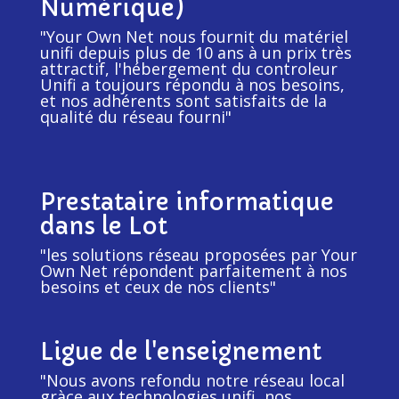
Numérique)
"Your Own Net nous fournit du matériel
unifi depuis plus de 10 ans à un prix très
attractif, l'hébergement du controleur
Unifi a toujours répondu à nos besoins,
et nos adhérents sont satisfaits de la
qualité du réseau fourni"
Prestataire informatique
dans le Lot
"les solutions réseau proposées par Your
Own Net répondent parfaitement à nos
besoins et ceux de nos clients"
Ligue de l'enseignement
"Nous avons refondu notre réseau local
gràce aux technologies unifi, nos