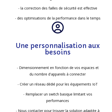
- la correction des failles de sécurité est effective
- des optimisations de la performance dans le temps
Une personnalisation aux
besoins
- Dimensionnement en fonction de vos espaces et
du nombre d'appareils à connecter
- Créer un réseau dédié pour les équipements IoT
- Remplacer un switch basique limitant vos
performances
- Nous contacter pour trouver la solution adaptée à