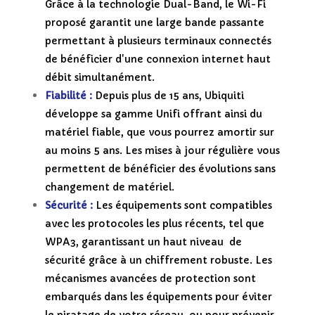
Grâce à la technologie Dual-Band, le Wi-Fi
proposé garantit une large bande passante
permettant à plusieurs terminaux connectés
de bénéficier d'une connexion internet haut
débit simultanément.
Fiabilité :
Depuis plus de 15 ans, Ubiquiti
développe sa gamme Unifi offrant ainsi du
matériel fiable, que vous pourrez amortir sur
au moins 5 ans. Les mises à jour régulière vous
permettent de bénéficier des évolutions sans
changement de matériel.
Sécurité :
Les équipements sont compatibles
avec les protocoles les plus récents, tel que
WPA3, garantissant un haut niveau de
sécurité grâce à un chiffrement robuste. Les
mécanismes avancées de protection sont
embarqués dans les équipements pour éviter