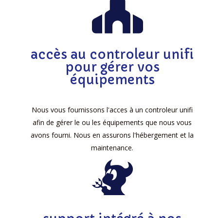
accès au controleur unifi
pour gérer vos
équipements
Nous vous fournissons l'acces à un controleur unifi
afin de gérer le ou les équipements que nous vous
avons fourni. Nous en assurons l'hébergement et la
maintenance.