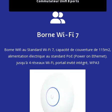
Commutateur Unifi 8 ports
Borne Wi-Fi 7
Borne Wifi au Standard Wi-Fi 7, capacité de couverture de 115m2,
alimentation électrique au standard PoE (Power on Ethernet).
jusqu'à 4 réseaux Wi-Fi, portail invité intégré, WPA3