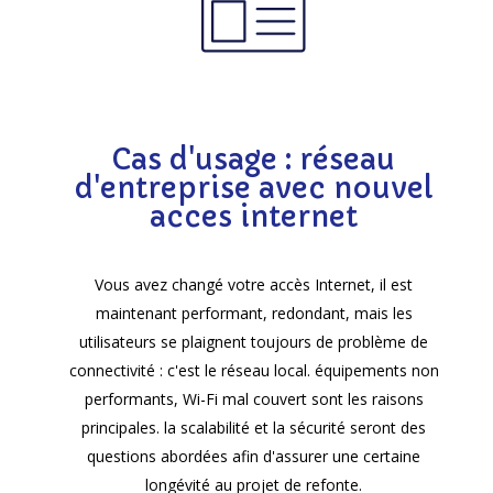
Cas d'usage : réseau
d'entreprise avec nouvel
acces internet
Vous avez changé votre accès Internet, il est
maintenant performant, redondant, mais les
utilisateurs se plaignent toujours de problème de
connectivité : c'est le réseau local. équipements non
performants, Wi-Fi mal couvert sont les raisons
principales. la scalabilité et la sécurité seront des
questions abordées afin d'assurer une certaine
longévité au projet de refonte.