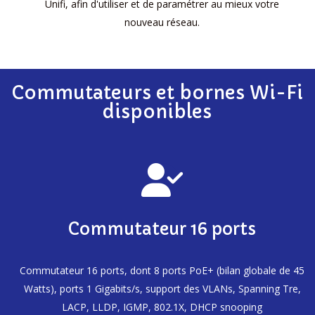
Unifi, afin d'utiliser et de paramétrer au mieux votre
nouveau réseau.
Commutateurs et bornes Wi-Fi
disponibles
Commutateur 16 ports
Commutateur 16 ports, dont 8 ports PoE+ (bilan globale de 45
Watts), ports 1 Gigabits/s, support des VLANs, Spanning Tre,
LACP, LLDP, IGMP, 802.1X, DHCP snooping