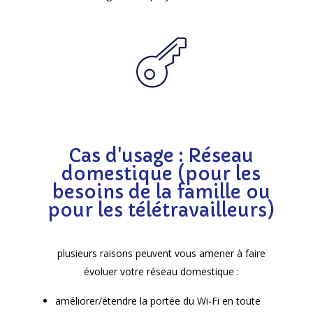
Cas d'usage : Réseau
domestique (pour les
besoins de la famille ou
pour les télétravailleurs)
plusieurs raisons peuvent vous amener à faire
évoluer votre réseau domestique :
améliorer/étendre la portée du Wi-Fi en toute