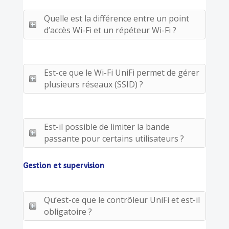
Quelle est la différence entre un point
d’accès Wi-Fi et un répéteur Wi-Fi ?
Est-ce que le Wi-Fi UniFi permet de gérer
plusieurs réseaux (SSID) ?
Est-il possible de limiter la bande
passante pour certains utilisateurs ?
Gestion et supervision
Qu’est-ce que le contrôleur UniFi et est-il
obligatoire ?