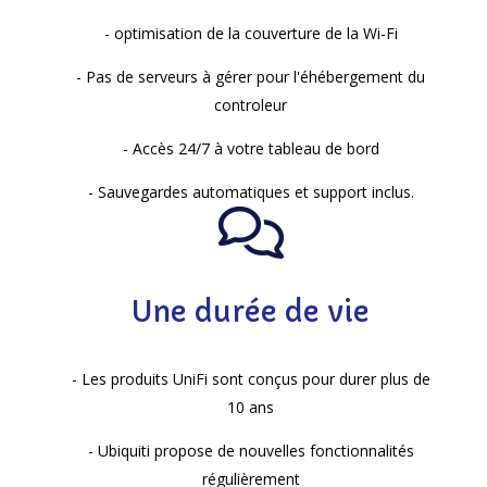
- optimisation de la couverture de la Wi-Fi
- Pas de serveurs à gérer pour l'éhébergement du
controleur
- Accès 24/7 à votre tableau de bord
- Sauvegardes automatiques et support inclus.
Une durée de vie
- Les produits UniFi sont conçus pour durer plus de
10 ans
- Ubiquiti propose de nouvelles fonctionnalités
régulièrement