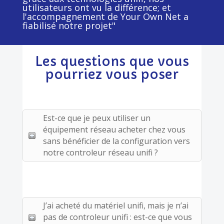
utilisateurs ont vu la différence; et
l'accompagnement de Your Own Net a
fiabilisé notre projet"
Les questions que vous
pourriez vous poser
Est-ce que je peux utiliser un
équipement réseau acheter chez vous
sans bénéficier de la configuration vers
notre controleur réseau unifi ?
J’ai acheté du matériel unifi, mais je n’ai
pas de controleur unifi : est-ce que vous