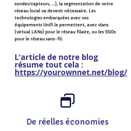
sondes/capteurs, ...), la segmentation de votre
réseau local va devenir nécessaire. Les
technologies embarquées avec vos
équipements Unifi le permettent, avec vlans
(virtual LANs) pour le réseau filaire, ou les SSIDs
pour le réseau sans-fil.
L'article de notre blog
résume tout cela :
https://yourownnet.net/blog/
De réelles économies