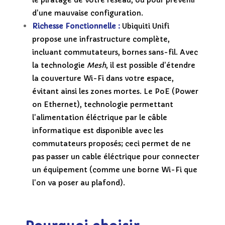
le piratage de votre réseau, ou pour prévenir
d'une mauvaise configuration.
Richesse Fonctionnelle :
Ubiquiti Unifi
propose une infrastructure complète,
incluant commutateurs, bornes sans-fil. Avec
la technologie
Mesh
, il est possible d'étendre
la couverture Wi-Fi dans votre espace,
évitant ainsi les zones mortes. Le PoE (Power
on Ethernet), technologie permettant
l'alimentation éléctrique par le câble
informatique est disponible avec les
commutateurs proposés; ceci permet de ne
pas passer un cable éléctrique pour connecter
un équipement (comme une borne Wi-Fi que
l'on va poser au plafond).