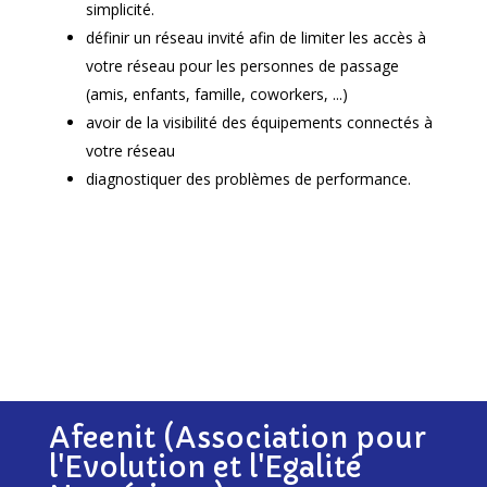
simplicité.
définir un réseau invité afin de limiter les accès à
votre réseau pour les personnes de passage
(amis, enfants, famille, coworkers, ...)
avoir de la visibilité des équipements connectés à
votre réseau
diagnostiquer des problèmes de performance.
Afeenit (Association pour
l'Evolution et l'Egalité