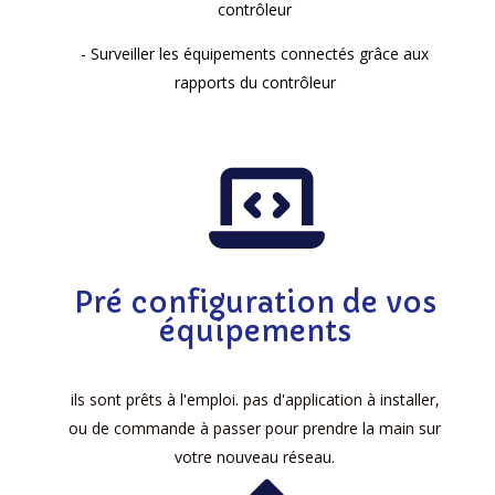
contrôleur
- Surveiller les équipements connectés grâce aux
rapports du contrôleur
Pré configuration de vos
équipements
ils sont prêts à l'emploi. pas d'application à installer,
ou de commande à passer pour prendre la main sur
votre nouveau réseau.