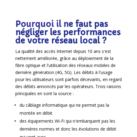
P
ourquoi il n
e faut pas
négliger les performances
de votre réseau local ?
La qualité des accès Internet depuis 10 ans s'est
nettement améliorée, grâce au déploiement de la
fibre optique et l'utilisation des réseaux mobiles de
dernière génération (4G, 5G). Les débits à l'usage
pour les utilisateurs sont parfois décevants, en regard
des débits annoncés par les opérateurs. Trois raisons
principales en sont la source :
du câblage informatique qui ne permet pas la
montée en débit.
des équipements Wi-Fi qui n'embarquent pas les
dernières normes et donc les évolutions de débit
qui vont avec.