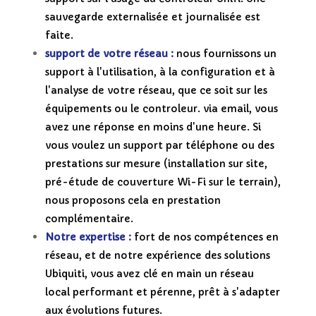
sauvegarde externalisée et journalisée est
faite.
support de votre réseau :
nous fournissons un
support à l'utilisation, à la configuration et à
l'analyse de votre réseau, que ce soit sur les
équipements ou le controleur.
via email, vous
avez une réponse en moins d'une heure. Si
vous voulez un support par téléphone ou des
prestations sur mesure (installation sur site,
pré-étude de couverture Wi-Fi sur le terrain),
nous proposons cela en prestation
complémentaire.
Notre expertise :
fort de nos compétences en
réseau, et de notre expérience des solutions
Ubiquiti, vous avez clé en main un réseau
local performant et pérenne, prêt à s'adapter
aux évolutions futures.