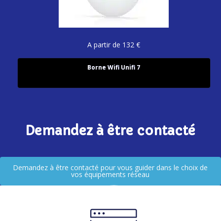
A partir de 132 €
Borne Wifi Unifi 7
Demandez à être contacté
Demandez à être contacté pour vous guider dans le choix de
vos équipements réseau