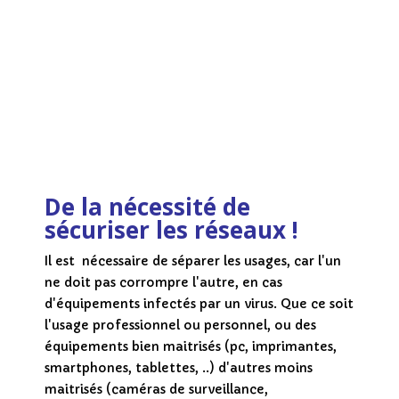
De la nécessité de
sécuriser les réseaux !
Il est nécessaire de séparer les usages, car l'un
ne doit pas corrompre l'autre, en cas
d'équipements infectés par un virus. Que ce soit
l'usage professionnel ou personnel, ou des
équipements bien maitrisés (pc, imprimantes,
smartphones, tablettes, ..) d'autres moins
maitrisés (caméras de surveillance,