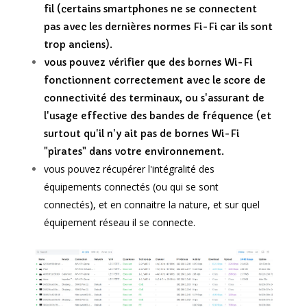
fil (certains smartphones ne se connectent
pas avec les dernières normes Fi-Fi car ils sont
trop anciens).
vous pouvez vérifier que des bornes Wi-Fi
fonctionnent correctement avec le score de
connectivité des terminaux, ou s'assurant de
l'usage effective des bandes de fréquence (et
surtout qu'il n'y ait pas de bornes Wi-Fi
"pirates" dans votre environnement.
vous pouvez récupérer l'intégralité des
équipements connectés (ou qui se sont
connectés), et en connaitre la nature, et sur quel
équipement réseau il se connecte.