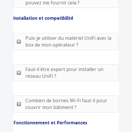
pouvez me fournir cela ?
Installation et compatibilité
Puis-je utiliser du matériel UniFi avec la
box de mon opérateur ?
Faut-il être expert pour installer un
réseau UniFi ?
Combien de bornes Wi-Fi faut-il pour
couvrir mon bâtiment ?
Fonctionnement et Performances