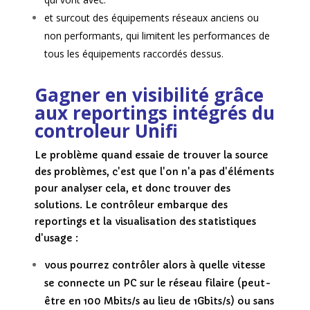
et surcout des équipements réseaux anciens ou
non performants, qui limitent les performances de
tous les équipements raccordés dessus.
Gagner en visibilité grâce
aux reportings intégrés du
controleur Unifi
Le problème quand essaie de trouver la source
des problèmes, c'est que l'on n'a pas d'éléments
pour analyser cela, et donc trouver des
solutions. Le contrôleur embarque des
reportings et la visualisation des statistiques
d'usage :
vous pourrez contrôler alors à quelle vitesse
se connecte un PC sur le réseau filaire (peut-
être en 100 Mbits/s au lieu de 1Gbits/s) ou sans