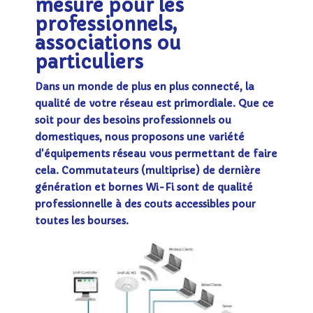
mesure pour les
professionnels,
associations ou
particuliers
Dans un monde de plus en plus connecté, la
qualité de votre réseau est primordiale. Que ce
soit pour des besoins professionnels ou
domestiques, nous proposons une variété
d'équipements réseau vous permettant de faire
cela. Commutateurs (multiprise) de dernière
génération et bornes Wi-Fi sont de qualité
professionnelle à des couts accessibles pour
toutes les bourses.