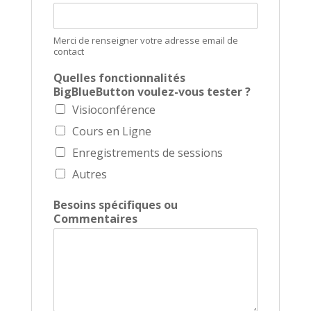
Merci de renseigner votre adresse email de
contact
Quelles fonctionnalités
BigBlueButton voulez-vous tester ?
Visioconférence
Cours en Ligne
Enregistrements de sessions
Autres
Besoins spécifiques ou
Commentaires