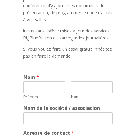
conférence, d’y ajouter les documents de
présentation, de programmer le code d’accès
à vos salles, …
inclus dans l’offre : mises à jour des services
BigBlueButton et sauvegardes journalières.
Si vous voulez faire un essai gratuit, n’hésitez
pas en faire la demande :
Nom
*
Prénom
Nom
Nom de la société / association
Adresse de contact
*