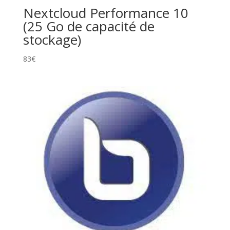
Nextcloud Performance 10
(25 Go de capacité de
stockage)
83
€