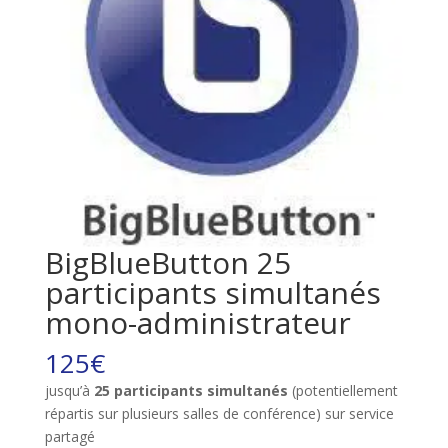
BigBlueButton 25
participants simultanés
mono-administrateur
125
€
jusqu’à
25 participants simultanés
(potentiellement
répartis sur plusieurs salles de conférence) sur service
partagé