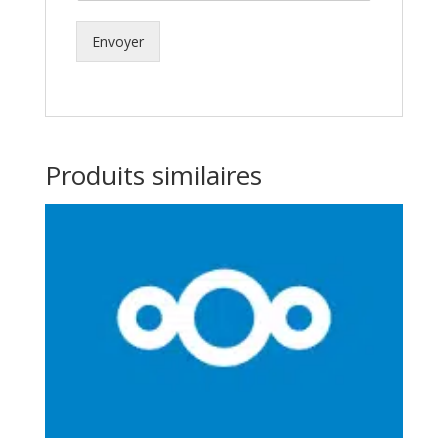
Envoyer
Produits similaires