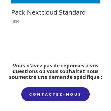
Pack Nextcloud Standard
185
€
Vous n’avez pas de réponses à vos
questions ou vous souhaitez nous
soumettre une demande spécifique :
CONTACTEZ-NOUS