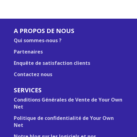
A PROPOS DE NOUS
Qui sommes-nous ?
Partenaires
Enquête de satisfaction clients
Contactez nous
SERVICES
Conditions Générales de Vente de Your Own
Net
Politique de confidentialité de Your Own
Net
Notre blog sur les logiciels et nos