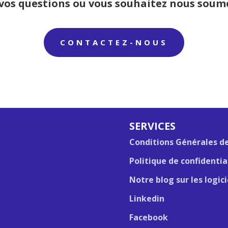
 vos questions ou vous souhaitez nous soum
CONTACTEZ-NOUS
SERVICES
Conditions Générales d
Politique de confidenti
Notre blog sur les logic
Linkedin
Facebook