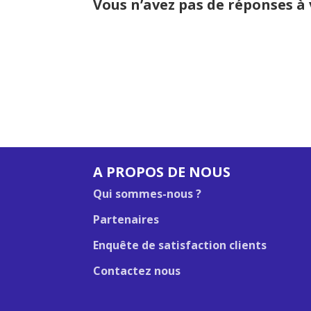
Vous n’avez pas de réponses à
A PROPOS DE NOUS
Qui sommes-nous ?
Partenaires
Enquête de satisfaction clients
Contactez nous