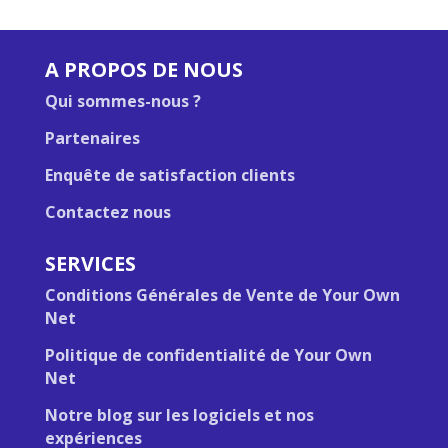
A PROPOS DE NOUS
Qui sommes-nous ?
Partenaires
Enquête de satisfaction clients
Contactez nous
SERVICES
Conditions Générales de Vente de Your Own
Net
Politique de confidentialité de Your Own
Net
Notre blog sur les logiciels et nos
expériences