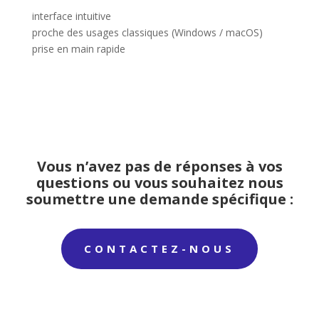
interface intuitive
proche des usages classiques (Windows / macOS)
prise en main rapide
Vous n’avez pas de réponses à vos
questions ou vous souhaitez nous
soumettre une demande spécifique :
CONTACTEZ-NOUS