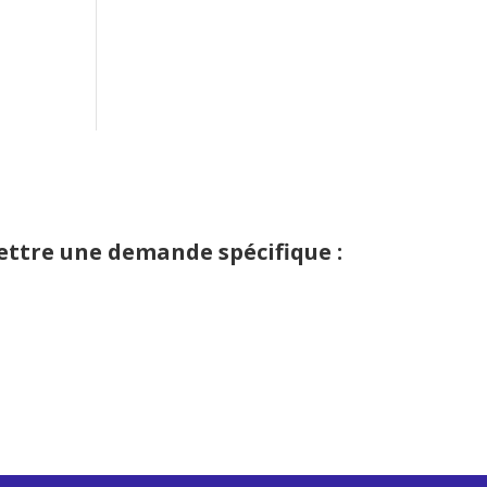
ettre une demande spécifique :