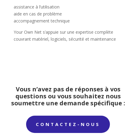
assistance à l’utilisation
aide en cas de problème
accompagnement technique
Your Own Net s’appuie sur une expertise complète
couvrant matériel, logiciels, sécurité et maintenance
Vous n’avez pas de réponses à vos
questions ou vous souhaitez nous
soumettre une demande spécifique :
CONTACTEZ-NOUS