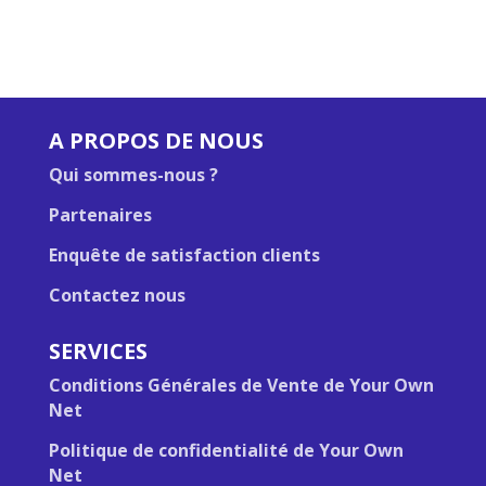
A PROPOS DE NOUS
Qui sommes-nous ?
Partenaires
Enquête de satisfaction clients
Contactez nous
SERVICES
Conditions Générales de Vente de Your Own
Net
Politique de confidentialité de Your Own
Net