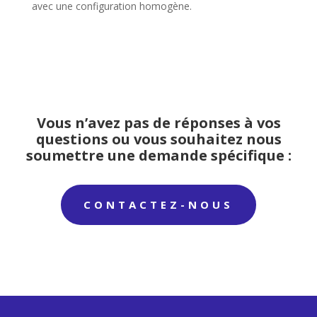
avec une configuration homogène.
Vous n’avez pas de réponses à vos
questions ou vous souhaitez nous
soumettre une demande spécifique :
CONTACTEZ-NOUS