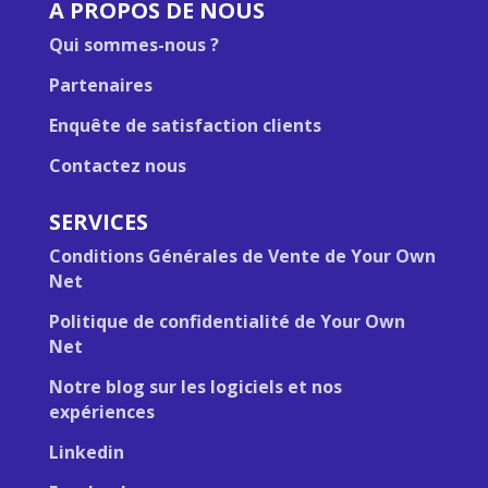
A PROPOS DE NOUS
Qui sommes-nous ?
Partenaires
Enquête de satisfaction clients
Contactez nous
SERVICES
Conditions Générales de Vente de Your Own
Net
Politique de confidentialité de Your Own
Net
Notre blog sur les logiciels et nos
expériences
Linkedin