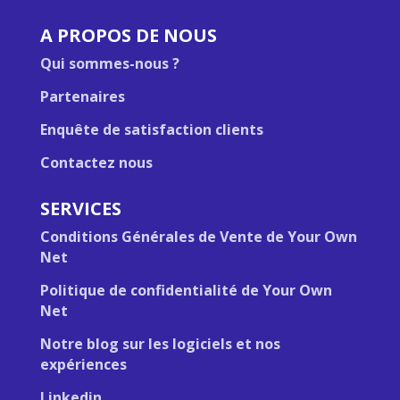
A PROPOS DE NOUS
Qui sommes-nous ?
Partenaires
Enquête de satisfaction clients
Contactez nous
SERVICES
Conditions Générales de Vente de Your Own
Net
Politique de confidentialité de Your Own
Net
Notre blog sur les logiciels et nos
expériences
Linkedin