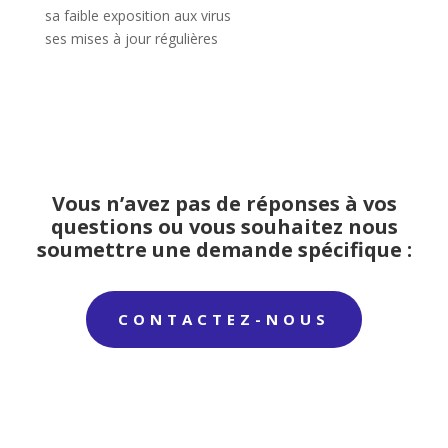
sa faible exposition aux virus
ses mises à jour régulières
Vous n’avez pas de réponses à vos
questions ou vous souhaitez nous
soumettre une demande spécifique :
CONTACTEZ-NOUS